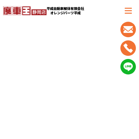
平成自動車解体有限会社
オレンジパーツ平成