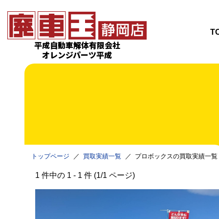
T
平成自動車解体有限会社
オレンジパーツ平成
トップページ
買取実績一覧
プロボックスの買取実績一覧
1 件中の 1 - 1 件 (1/1 ページ)