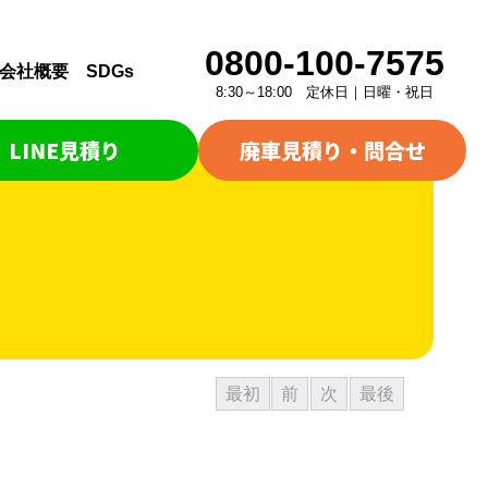
0800-100-7575
会社概要
SDGs
8:30～18:00 定休日｜日曜・祝日
LINE見積り
廃車見積り・問合せ
最初
前
次
最後