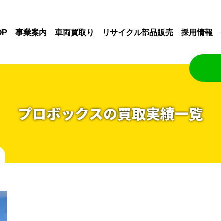
OP
事業案内
車両買取り
リサイクル部品販売
採用情報
プロボックスの買取実績一覧