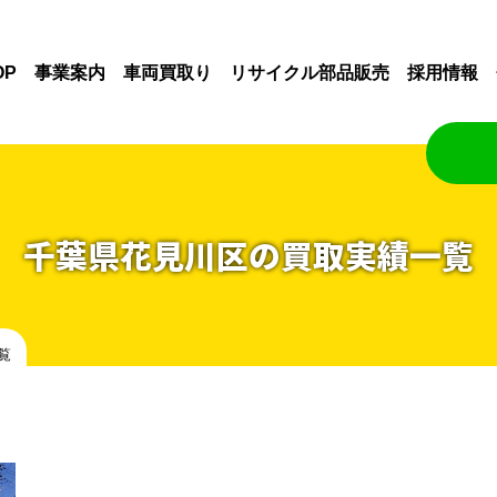
OP
事業案内
車両買取り
リサイクル部品販売
採用情報
千葉県花見川区の買取実績一覧
覧