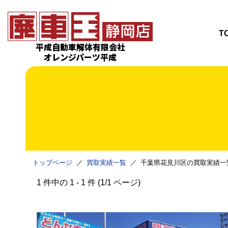
T
平成自動車解体有限会社
オレンジパーツ平成
トップページ
買取実績一覧
千葉県花見川区の買取実績一
1 件中の 1 - 1 件 (1/1 ページ)