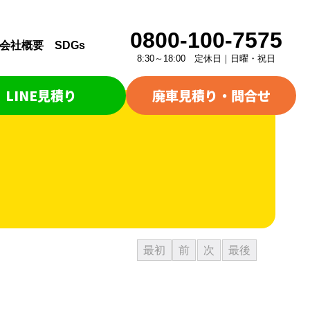
0800-100-7575
会社概要
SDGs
8:30～18:00 定休日｜日曜・祝日
LINE見積り
廃車見積り・問合せ
最初
前
次
最後