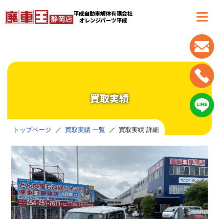
平成自動車解体有限会社
オレンジパーツ平成
買取実績
トップページ
買取実績 一覧
買取実績 詳細