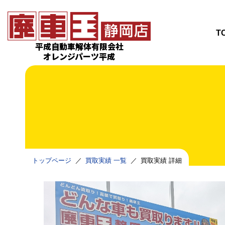
T
平成自動車解体有限会社
オレンジパーツ平成
トップページ
買取実績 一覧
買取実績 詳細