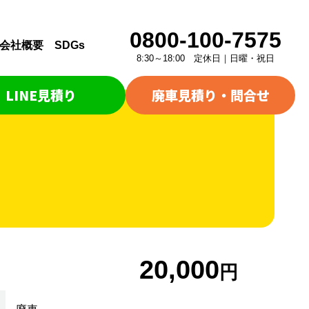
0800-100-7575
会社概要
SDGs
8:30～18:00 定休日｜日曜・祝日
LINE見積り
廃車見積り・問合せ
20,000
円