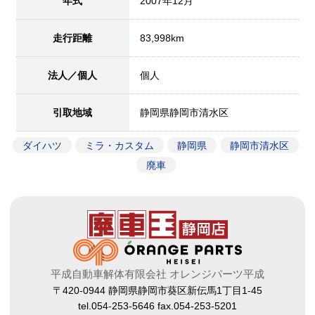
年式
2007年12月
走行距離
83,998km
法人／個人
個人
引取地域
静岡県静岡市清水区
ダイハツ
ミラ・カスタム
静岡県
静岡市清水区
廃車
平成自動車解体有限会社 オレンジパーツ平成
〒420-0944 静岡県静岡市葵区新伝馬1丁目1-45
tel.054-253-5646 fax.054-253-5201