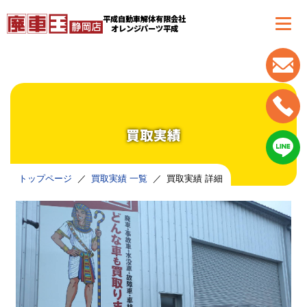
平成自動車解体有限会社
オレンジパーツ平成
買取実績
トップページ
買取実績 一覧
買取実績 詳細