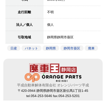
走行距離
不明
法人／個人
個人
引取地域
静岡県静岡市葵区
日産
バネット
静岡県
静岡市葵区
廃車
平成自動車解体有限会社 オレンジパーツ平成
〒420-0944 静岡県静岡市葵区新伝馬1丁目1-45
tel.054-253-5646 fax.054-253-5201