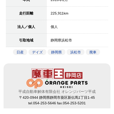
走行距離
225,911km
法人／個人
個人
引取地域
静岡県浜松市
日産
デイズ
静岡県
浜松市
廃車
平成自動車解体有限会社 オレンジパーツ平成
〒420-0944 静岡県静岡市葵区新伝馬1丁目1-45
tel.054-253-5646 fax.054-253-5201