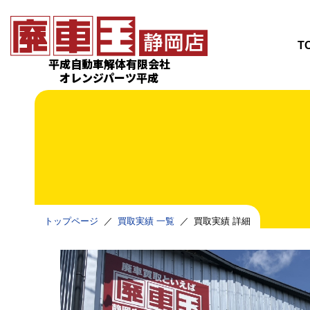
T
平成自動車解体有限会社
オレンジパーツ平成
トップページ
買取実績 一覧
買取実績 詳細