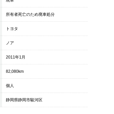
廃車
所有者死亡のため廃車処分
トヨタ
ノア
2011年1月
82,080km
個人
静岡県静岡市駿河区