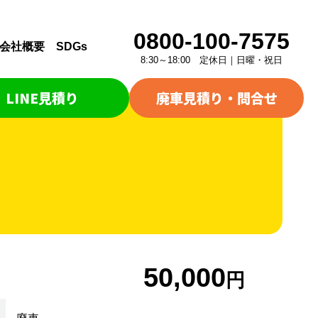
0800-100-7575
会社概要
SDGs
8:30～18:00 定休日｜日曜・祝日
LINE見積り
廃車見積り・問合せ
50,000
円