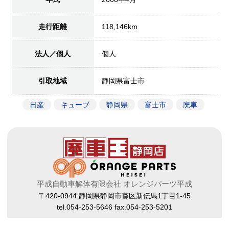
走行距離
118,146km
法人／個人
個人
引取地域
静岡県富士市
日産
キューブ
静岡県
富士市
廃車
平成自動車解体有限会社 オレンジパーツ平成
〒420-0944 静岡県静岡市葵区新伝馬1丁目1-45
tel.054-253-5646 fax.054-253-5201